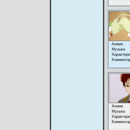
Аниме
Музыка
Характери
Коммента
Аниме
Музыка
Характери
Коммента