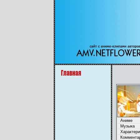
Аниме
Музыка
Характери
Коммента