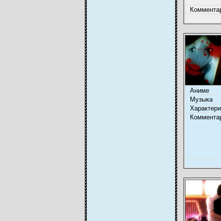
Коммента
Аниме
Музыка
Характери
Коммента