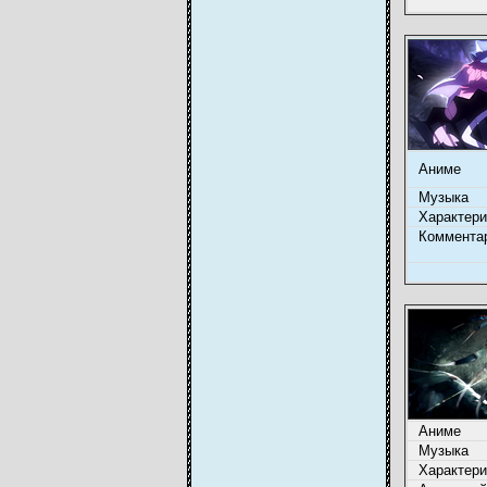
Аниме
Музыка
Характери
Коммента
Аниме
Музыка
Характери