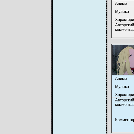
Аниме
Музыка
Характери
Авторский
коммента
Аниме
Музыка
Характери
Авторский
коммента
Коммента