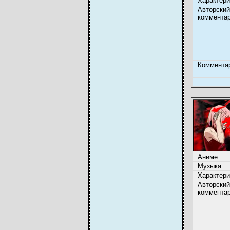
Характери
Авторский
коммента
Коммента
Аниме
Музыка
Характери
Авторский
коммента