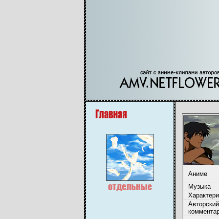
Аниме
Музыка
Характери
Авторский
коммента