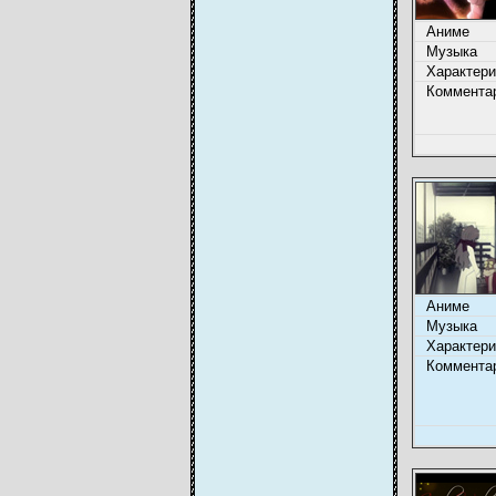
Аниме
Музыка
Характери
Коммента
Аниме
Музыка
Характери
Коммента